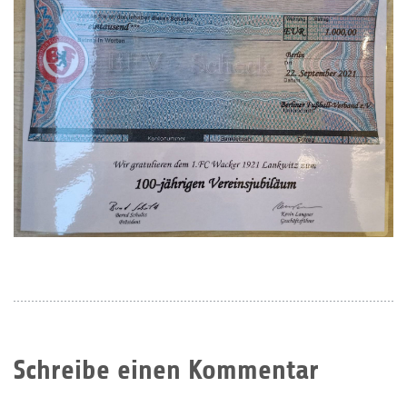
Schreibe einen Kommentar