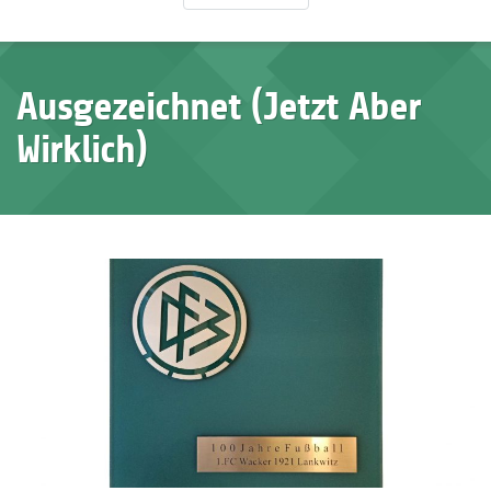
Ausgezeichnet (jetzt Aber
Wirklich)