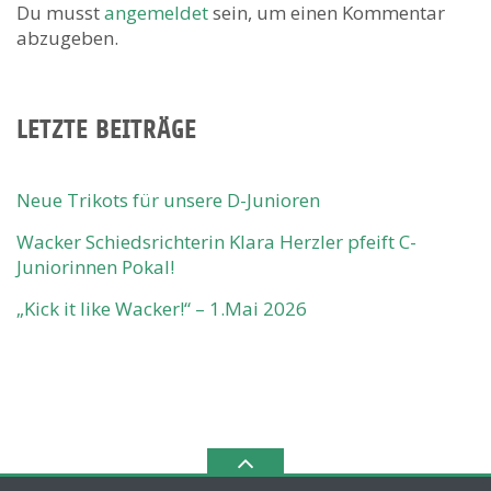
Du musst
angemeldet
sein, um einen Kommentar
abzugeben.
LETZTE BEITRÄGE
Neue Trikots für unsere D-Junioren
Wacker Schiedsrichterin Klara Herzler pfeift C-
Juniorinnen Pokal!
„Kick it like Wacker!“ – 1.Mai 2026