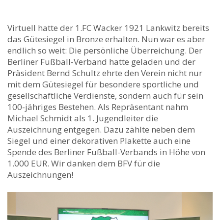
Virtuell hatte der 1.FC Wacker 1921 Lankwitz bereits
das Gütesiegel in Bronze erhalten. Nun war es aber
endlich so weit: Die persönliche Überreichung. Der
Berliner Fußball-Verband hatte geladen und der
Präsident Bernd Schultz ehrte den Verein nicht nur
mit dem Gütesiegel für besondere sportliche und
gesellschaftliche Verdienste, sondern auch für sein
100-jähriges Bestehen. Als Repräsentant nahm
Michael Schmidt als 1. Jugendleiter die
Auszeichnung entgegen. Dazu zählte neben dem
Siegel und einer dekorativen Plakette auch eine
Spende des Berliner Fußball-Verbands in Höhe von
1.000 EUR. Wir danken dem BFV für die
Auszeichnungen!