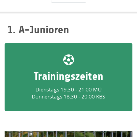
1. A-Junioren
Trainingszeiten
Dienstags 19:30 - 21:00 MÜ
Donnerstags 18:30 - 20:00 KBS