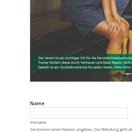
Name
Vorname
Sie können einen Namen angeben. Die Mitteilung geht 