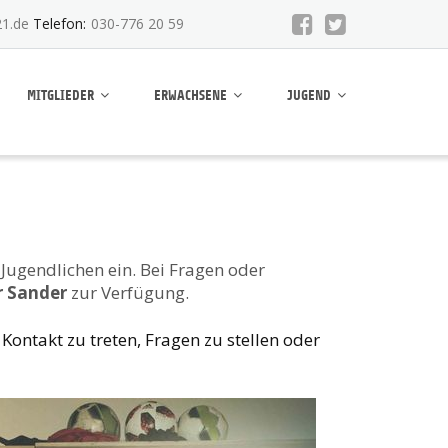
1.de
Telefon:
030-776 20 59
MITGLIEDER
ERWACHSENE
JUGEND
 Jugendlichen ein. Bei Fragen oder
r Sander
zur Verfügung.
ontakt zu treten, Fragen zu stellen oder