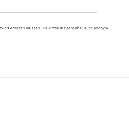
wort erhalten müssen. Die Mitteilung geht aber auch anonym.