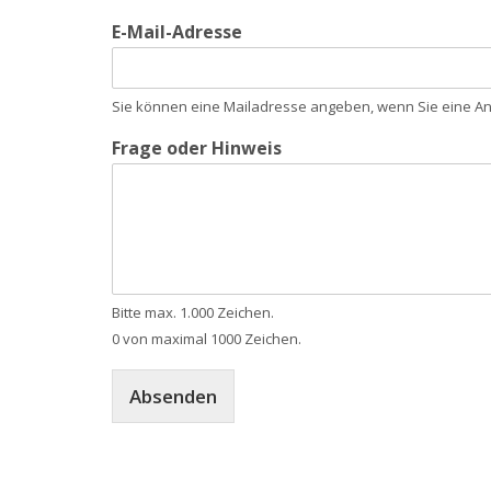
E-Mail-Adresse
Sie können eine Mailadresse angeben, wenn Sie eine Ant
Frage oder Hinweis
Bitte max. 1.000 Zeichen.
0 von maximal 1000 Zeichen.
Absenden