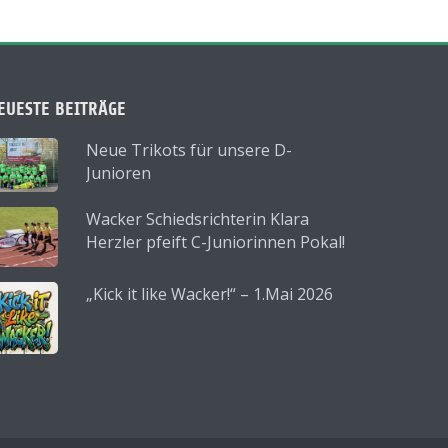
EUESTE BEITRÄGE
Neue Trikots für unsere D-
Junioren
Wacker Schiedsrichterin Klara
Herzler pfeift C-Juniorinnen Pokal!
„Kick it like Wacker!“ – 1.Mai 2026