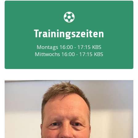
Trainingszeiten
Montags 16:00 - 17:15 KBS
Mittwochs 16:00 - 17:15 KBS