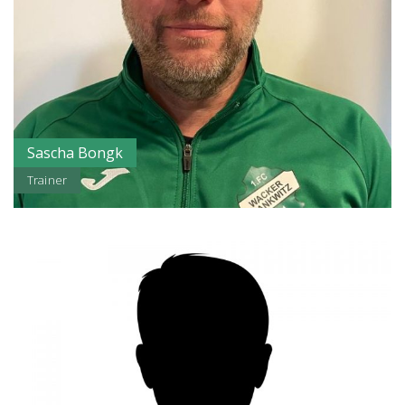
Sascha Bongk
Trainer