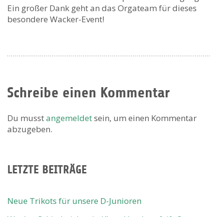
Ein großer Dank geht an das Orgateam für dieses
besondere Wacker-Event!
Schreibe einen Kommentar
Du musst
angemeldet
sein, um einen Kommentar
abzugeben.
LETZTE BEITRÄGE
Neue Trikots für unsere D-Junioren