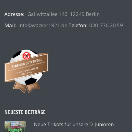
Adresse:
Gallwitzallee 146, 12249 Berlin
Mail:
info@wacker1921.de
Telefon:
030-776 20 59
NEUESTE BEITRÄGE
Neue Trikots für unsere D-Junioren