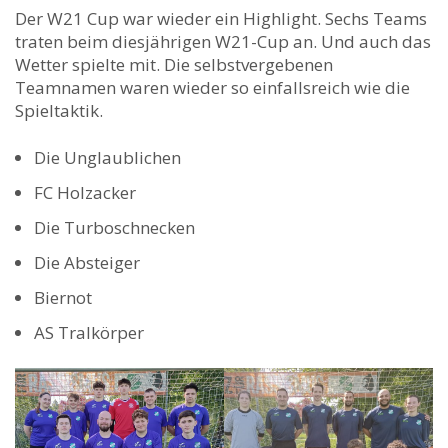
Der W21 Cup war wieder ein Highlight. Sechs Teams
traten beim diesjährigen W21-Cup an. Und auch das
Wetter spielte mit. Die selbstvergebenen
Teamnamen waren wieder so einfallsreich wie die
Spieltaktik.
Die Unglaublichen
FC Holzacker
Die Turboschnecken
Die Absteiger
Biernot
AS Tralkörper