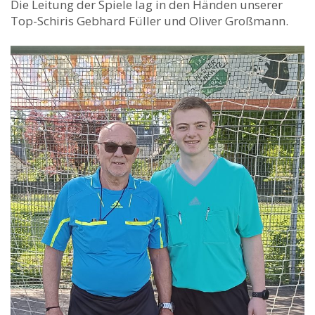
Die Leitung der Spiele lag in den Händen unserer
Top-Schiris Gebhard Füller und Oliver Großmann.