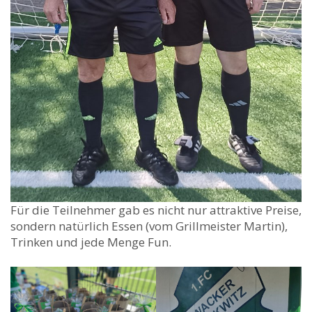
Für die Teilnehmer gab es nicht nur attraktive Preise,
sondern natürlich Essen (vom Grillmeister Martin),
Trinken und jede Menge Fun.