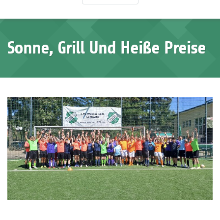
Sonne, Grill Und Heiße Preise