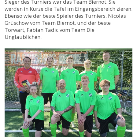
Sieger des Turniers war das Team Biernot. Sie
werden in Kürze die Tafel im Eingangsbereich zieren.
Ebenso wie der beste Spieler des Turniers, Nicolas
Grüschow vom Team Biernot, und der beste
Torwart, Fabian Tadic vom Team Die
Unglaublichen.