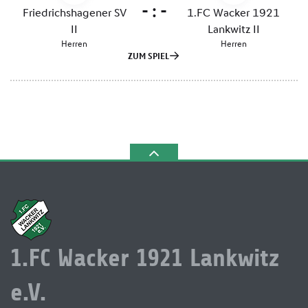
1.FC Wacker 1921 Lankwitz
e.V.