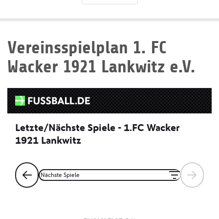
Vereinsspielplan 1. FC
Wacker 1921 Lankwitz e.V.