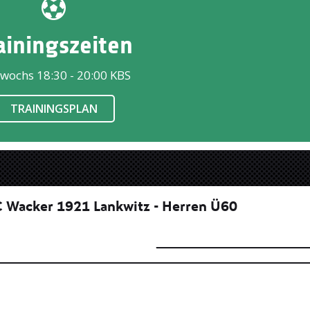
ainingszeiten
wochs 18:30 - 20:00 KBS
TRAININGSPLAN