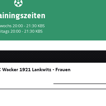
ainingszeiten
wochs 20:00 - 21:30 KBS
itags 20:00 - 21:30 KBS