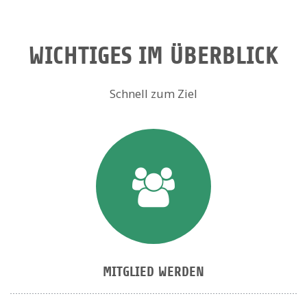
WICHTIGES IM ÜBERBLICK
Schnell zum Ziel
MITGLIED WERDEN