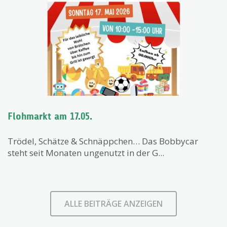
Flohmarkt am 17.05.
Trödel, Schätze & Schnäppchen… Das Bobbycar
steht seit Monaten ungenutzt in der G...
ALLE BEITRÄGE ANZEIGEN