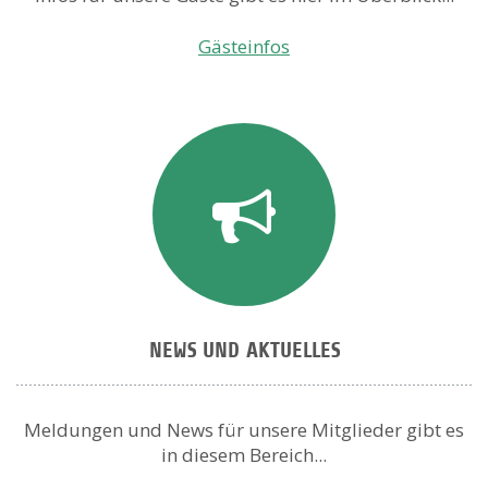
Gästeinfos
NEWS UND AKTUELLES
Meldungen und News für unsere Mitglieder gibt es
in diesem Bereich...