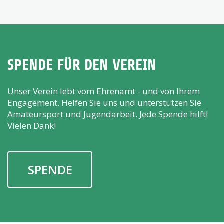
SPENDE FÜR DEN VEREIN
Unser Verein lebt vom Ehrenamt - und von Ihrem
Engagement. Helfen Sie uns und unterstützen Sie
Amateursport und Jugendarbeit. Jede Spende hilft!
Vielen Dank!
SPENDE