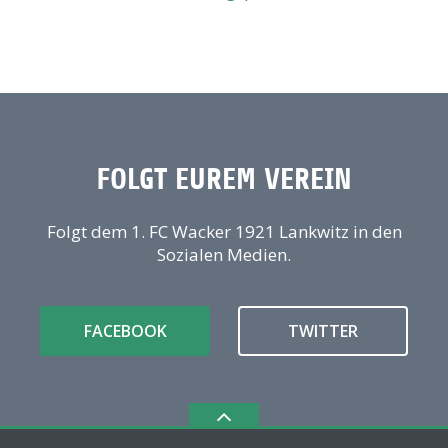
FOLGT EUREM VEREIN
Folgt dem 1. FC Wacker 1921 Lankwitz in den
Sozialen Medien.
FACEBOOK
TWITTER