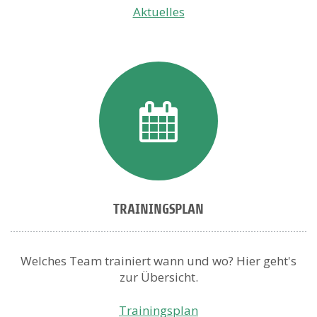
Aktuelles
TRAININGSPLAN
Welches Team trainiert wann und wo? Hier geht's
zur Übersicht.
Trainingsplan