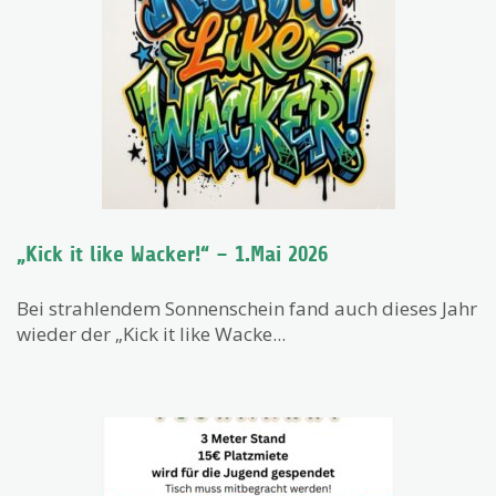
„Kick it like Wacker!“ – 1.Mai 2026
Bei strahlendem Sonnenschein fand auch dieses Jahr
wieder der „Kick it like Wacke...