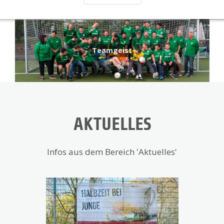
AKTUELLES
Infos aus dem Bereich 'Aktuelles'