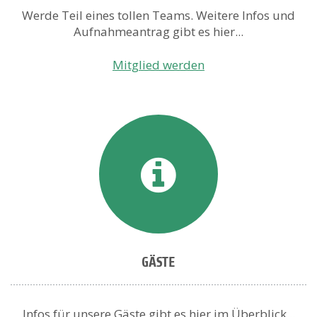
Werde Teil eines tollen Teams. Weitere Infos und
Aufnahmeantrag gibt es hier...
Mitglied werden
GÄSTE
Infos für unsere Gäste gibt es hier im Überblick...