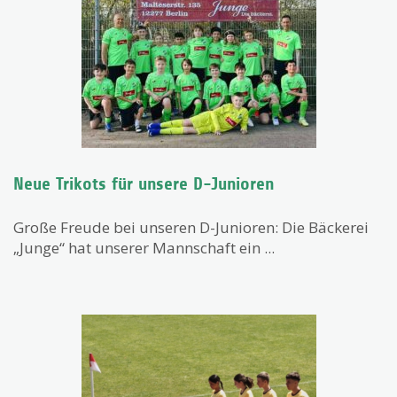
Neue Trikots für unsere D-Junioren
Große Freude bei unseren D-Junioren: Die Bäckerei
„Junge“ hat unserer Mannschaft ein ...