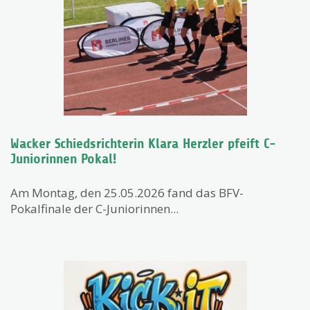
Wacker Schiedsrichterin Klara Herzler pfeift C-
Juniorinnen Pokal!
Am Montag, den 25.05.2026 fand das BFV-
Pokalfinale der C-Juniorinnen...