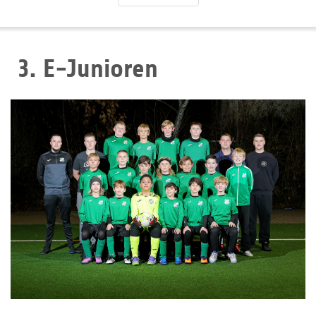
3. E-Junioren