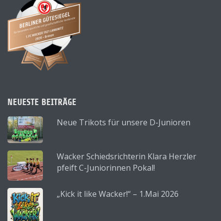
NEUESTE BEITRÄGE
Neue Trikots für unsere D-Junioren
Wacker Schiedsrichterin Klara Herzler
pfeift C-Juniorinnen Pokal!
„Kick it like Wacker!“ – 1.Mai 2026