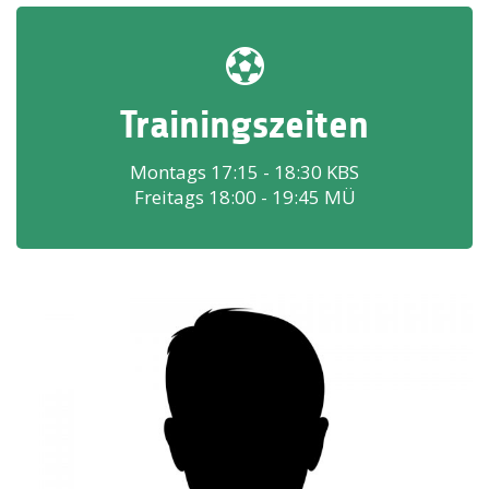
Trainingszeiten
Montags 17:15 - 18:30 KBS
Freitags 18:00 - 19:45 MÜ