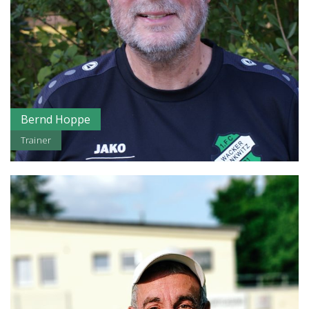
Bernd Hoppe
Trainer