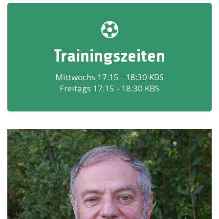
Trainingszeiten
Mittwochs 17:15 - 18:30 KBS
Freitags 17:15 - 18:30 KBS