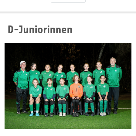
D-Juniorinnen