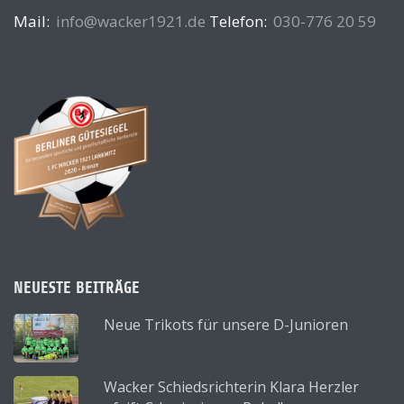
Mail:
info@wacker1921.de
Telefon:
030-776 20 59
NEUESTE BEITRÄGE
Neue Trikots für unsere D-Junioren
Wacker Schiedsrichterin Klara Herzler