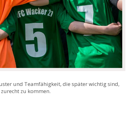
ster und Teamfähigkeit, die später wichtig sind,
 zurecht zu kommen.