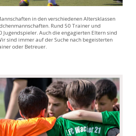
Mannschaften in den verschiedenen Altersklassen
Mädchenmannschaften. Rund 50 Trainer und
Jugendspieler. Auch die engagierten Eltern sind
. Wir sind immer auf der Suche nach begeisterten
ainer oder Betreuer.