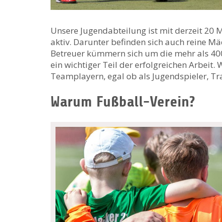
Unsere Jugendabteilung ist mit derzeit 20 
aktiv. Darunter befinden sich auch reine 
Betreuer kümmern sich um die mehr als 400 
ein wichtiger Teil der erfolgreichen Arbeit
Teamplayern, egal ob als Jugendspieler, Tr
Warum Fußball-Verein?