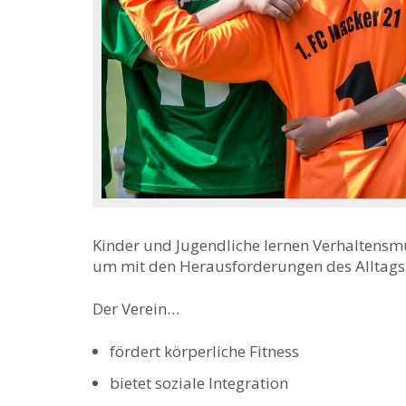
Kinder und Jugendliche lernen Verhaltensmu
um mit den Herausforderungen des Alltags
Der Verein…
fördert körperliche Fitness
bietet soziale Integration