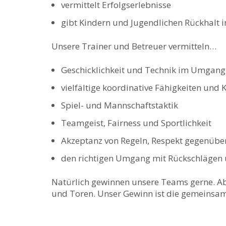
vermittelt Erfolgserlebnisse
gibt Kindern und Jugendlichen Rückhalt i
Unsere Trainer und Betreuer vermitteln…
Geschicklichkeit und Technik im Umgang
vielfältige koordinative Fähigkeiten und
Spiel- und Mannschaftstaktik
Teamgeist, Fairness und Sportlichkeit
Akzeptanz von Regeln, Respekt gegenübe
den richtigen Umgang mit Rückschlägen 
Natürlich gewinnen unsere Teams gerne. Abe
und Toren. Unser Gewinn ist die gemeinsam