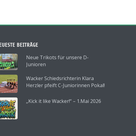
EUESTE BEITRÄGE
Neue Trikots für unsere D-
Junioren
Wacker Schiedsrichterin Klara
Herzler pfeift C-Juniorinnen Pokal!
„Kick it like Wacker!“ – 1.Mai 2026