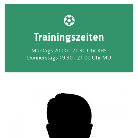
Trainingszeiten
Montags 20:00 - 21:30 Uhr KBS
Donnerstags 19:30 - 21:00 Uhr MÜ