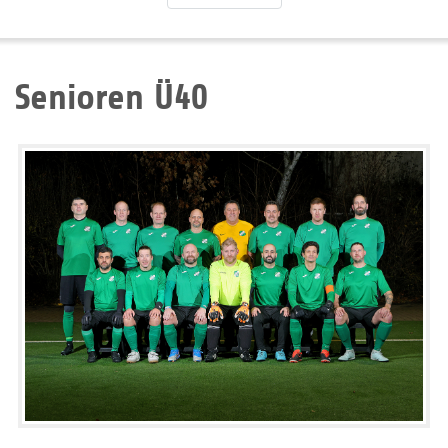
Senioren Ü40