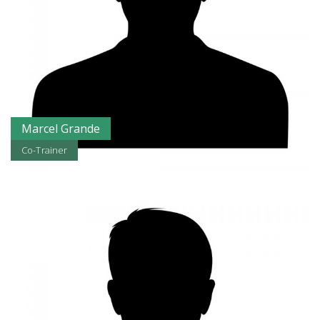
Marcel Grande
Co-Trainer