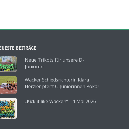
EUESTE BEITRÄGE
Neue Trikots für unsere D-
Junioren
Wacker Schiedsrichterin Klara
Herzler pfeift C-Juniorinnen Pokal!
„Kick it like Wacker!“ – 1.Mai 2026