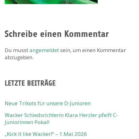
Schreibe einen Kommentar
Du musst
angemeldet
sein, um einen Kommentar
abzugeben.
LETZTE BEITRÄGE
Neue Trikots für unsere D-Junioren
Wacker Schiedsrichterin Klara Herzler pfeift C-
Juniorinnen Pokal!
„Kick it like Wacker!“ – 1.Mai 2026