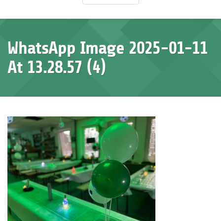
WhatsApp Image 2025-01-11
At 13.28.57 (4)