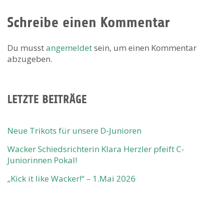
Schreibe einen Kommentar
Du musst
angemeldet
sein, um einen Kommentar
abzugeben.
LETZTE BEITRÄGE
Neue Trikots für unsere D-Junioren
Wacker Schiedsrichterin Klara Herzler pfeift C-
Juniorinnen Pokal!
„Kick it like Wacker!“ – 1.Mai 2026