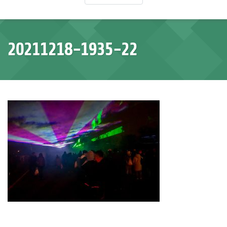
20211218-1935-22