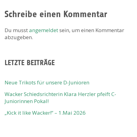
Schreibe einen Kommentar
Du musst
angemeldet
sein, um einen Kommentar
abzugeben.
LETZTE BEITRÄGE
Neue Trikots für unsere D-Junioren
Wacker Schiedsrichterin Klara Herzler pfeift C-
Juniorinnen Pokal!
„Kick it like Wacker!“ – 1.Mai 2026