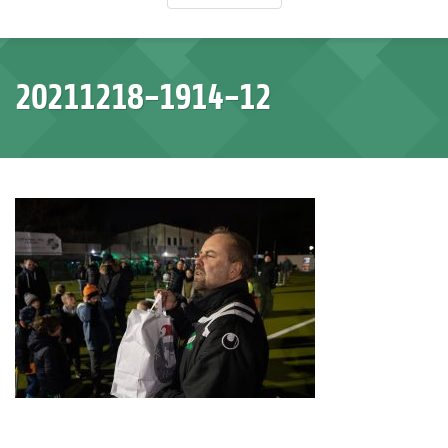
20211218-1914-12