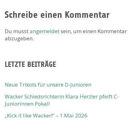
Schreibe einen Kommentar
Du musst
angemeldet
sein, um einen Kommentar
abzugeben.
LETZTE BEITRÄGE
Neue Trikots für unsere D-Junioren
Wacker Schiedsrichterin Klara Herzler pfeift C-
Juniorinnen Pokal!
„Kick it like Wacker!“ – 1.Mai 2026