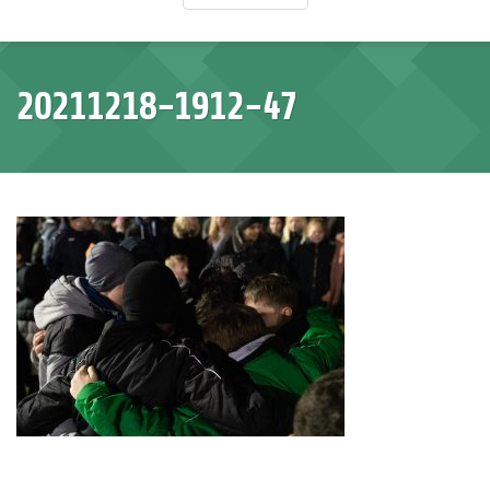
20211218-1912-47