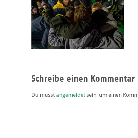
Schreibe einen Kommentar
Du musst
angemeldet
sein, um einen Komm