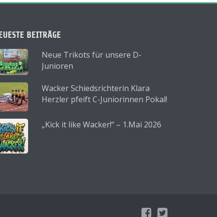
EUESTE BEITRÄGE
Neue Trikots für unsere D-
Junioren
Wacker Schiedsrichterin Klara
Herzler pfeift C-Juniorinnen Pokal!
„Kick it like Wacker!“ – 1.Mai 2026