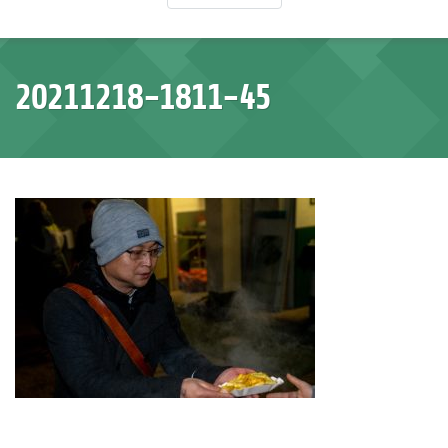
20211218-1811-45