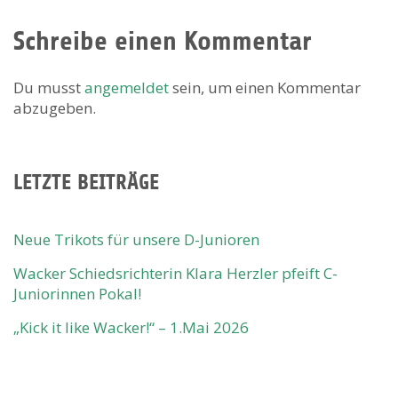
Schreibe einen Kommentar
Du musst
angemeldet
sein, um einen Kommentar
abzugeben.
LETZTE BEITRÄGE
Neue Trikots für unsere D-Junioren
Wacker Schiedsrichterin Klara Herzler pfeift C-
Juniorinnen Pokal!
„Kick it like Wacker!“ – 1.Mai 2026