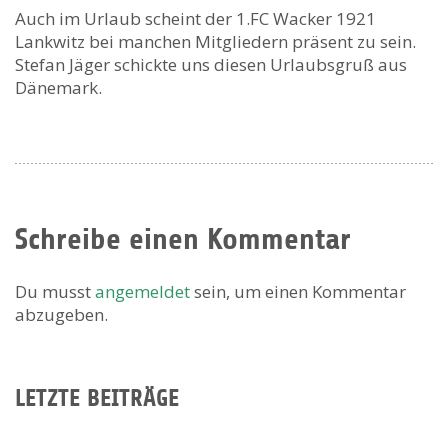
Auch im Urlaub scheint der 1.FC Wacker 1921
Lankwitz bei manchen Mitgliedern präsent zu sein.
Stefan Jäger schickte uns diesen Urlaubsgruß aus
Dänemark.
Schreibe einen Kommentar
Du musst
angemeldet
sein, um einen Kommentar
abzugeben.
LETZTE BEITRÄGE