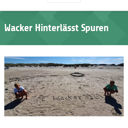
Wacker Hinterlässt Spuren