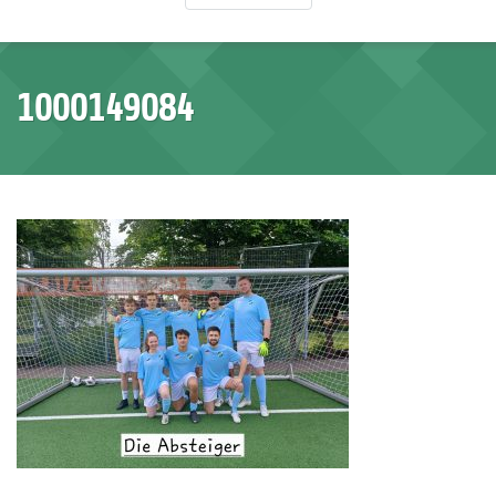
1000149084