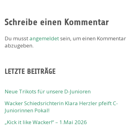
Schreibe einen Kommentar
Du musst
angemeldet
sein, um einen Kommentar
abzugeben.
LETZTE BEITRÄGE
Neue Trikots für unsere D-Junioren
Wacker Schiedsrichterin Klara Herzler pfeift C-
Juniorinnen Pokal!
„Kick it like Wacker!“ – 1.Mai 2026