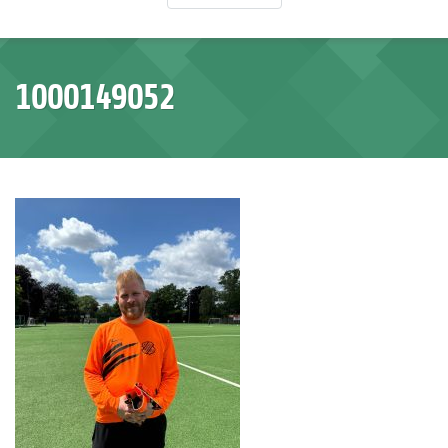
1000149052