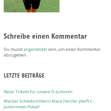
Schreibe einen Kommentar
Du musst
angemeldet
sein, um einen Kommentar
abzugeben.
LETZTE BEITRÄGE
Neue Trikots für unsere D-Junioren
Wacker Schiedsrichterin Klara Herzler pfeift C-
Juniorinnen Pokal!