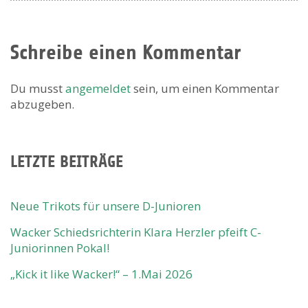
Schreibe einen Kommentar
Du musst
angemeldet
sein, um einen Kommentar
abzugeben.
LETZTE BEITRÄGE
Neue Trikots für unsere D-Junioren
Wacker Schiedsrichterin Klara Herzler pfeift C-
Juniorinnen Pokal!
„Kick it like Wacker!“ – 1.Mai 2026