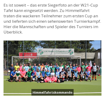
Es ist soweit – das erste Siegerfoto an der W21-Cup
Tafel kann eingesetzt werden. Zu Himmelfahrt
traten die wackeren Teilnehmer zum ersten Cup an
und lieferten sich einen sehenswerten Turnierkampf.
Hier die Mannschaften und Spieler des Turniers im
Überblick.
Himmelfahrtskommando