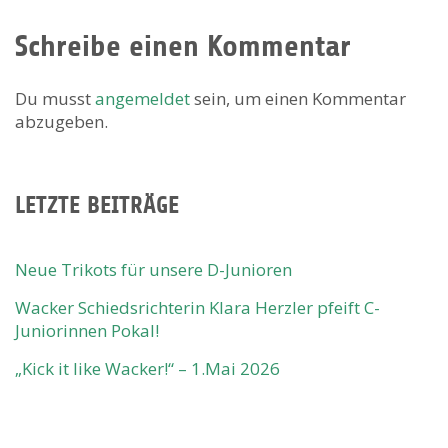
Schreibe einen Kommentar
Du musst
angemeldet
sein, um einen Kommentar
abzugeben.
LETZTE BEITRÄGE
Neue Trikots für unsere D-Junioren
Wacker Schiedsrichterin Klara Herzler pfeift C-
Juniorinnen Pokal!
„Kick it like Wacker!“ – 1.Mai 2026