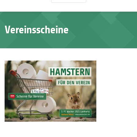
Vereinsscheine