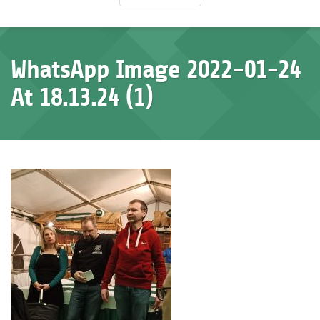
WhatsApp Image 2022-01-24
At 18.13.24 (1)