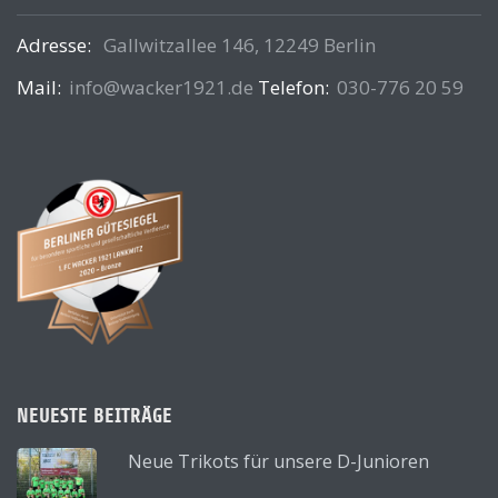
Adresse:
Gallwitzallee 146, 12249 Berlin
Mail:
info@wacker1921.de
Telefon:
030-776 20 59
NEUESTE BEITRÄGE
Neue Trikots für unsere D-Junioren