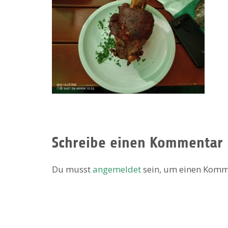
Schreibe einen Kommentar
Du musst
angemeldet
sein, um einen Komm