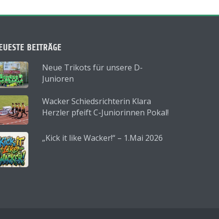
EUESTE BEITRÄGE
Neue Trikots für unsere D-
Junioren
Wacker Schiedsrichterin Klara
Herzler pfeift C-Juniorinnen Pokal!
„Kick it like Wacker!“ – 1.Mai 2026