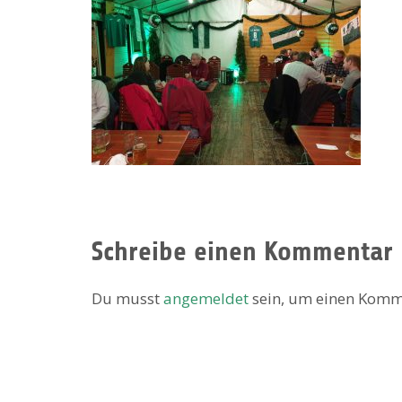
Schreibe einen Kommentar
Du musst
angemeldet
sein, um einen Komm