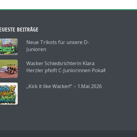
EUESTE BEITRÄGE
Neue Trikots für unsere D-
Junioren
Wacker Schiedsrichterin Klara
Herzler pfeift C-Juniorinnen Pokal!
„Kick it like Wacker!“ – 1.Mai 2026