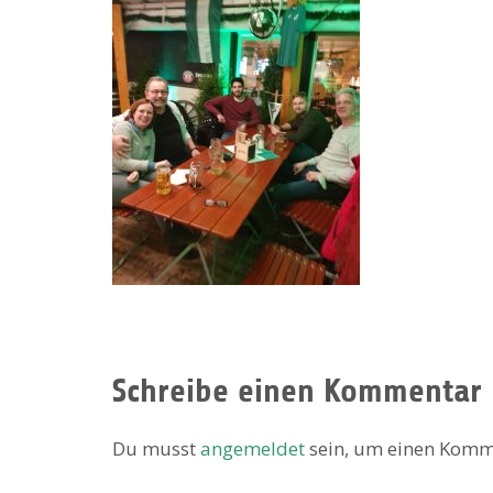
Schreibe einen Kommentar
Du musst
angemeldet
sein, um einen Komm