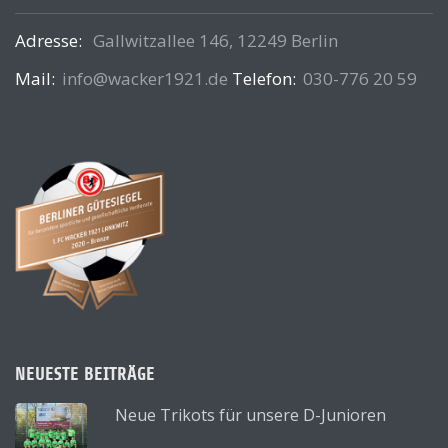
Adresse:
Gallwitzallee 146, 12249 Berlin
Mail:
info@wacker1921.de
Telefon:
030-776 20 59
NEUESTE BEITRÄGE
Neue Trikots für unsere D-Junioren