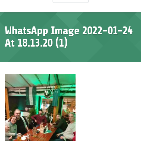
WhatsApp Image 2022-01-24
At 18.13.20 (1)