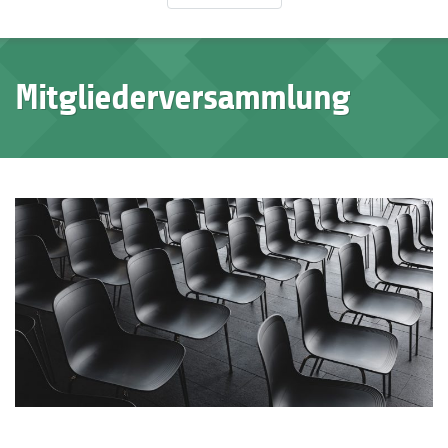
Mitgliederversammlung