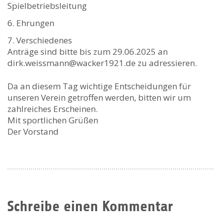
Spielbetriebsleitung
Ehrungen
Verschiedenes
Anträge sind bitte bis zum 29.06.2025 an
dirk.weissmann@wacker1921.de zu adressieren.
Da an diesem Tag wichtige Entscheidungen für
unseren Verein getroffen werden, bitten wir um
zahlreiches Erscheinen.
Mit sportlichen Grüßen
Der Vorstand
Schreibe einen Kommentar