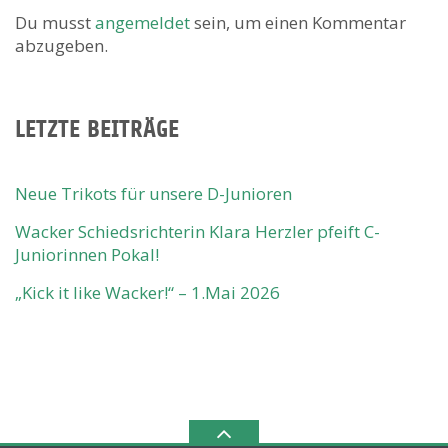
Du musst
angemeldet
sein, um einen Kommentar
abzugeben.
LETZTE BEITRÄGE
Neue Trikots für unsere D-Junioren
Wacker Schiedsrichterin Klara Herzler pfeift C-
Juniorinnen Pokal!
„Kick it like Wacker!“ – 1.Mai 2026