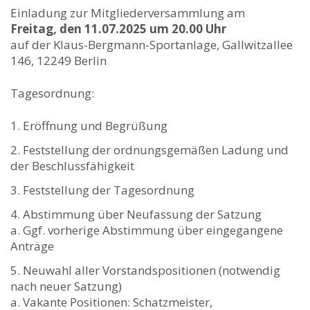
Einladung zur Mitgliederversammlung am
Freitag, den 11.07.2025 um 20.00 Uhr
auf der Klaus-Bergmann-Sportanlage, Gallwitzallee
146, 12249 Berlin
Tagesordnung:
Eröffnung und Begrüßung
Feststellung der ordnungsgemäßen Ladung und
der Beschlussfähigkeit
Feststellung der Tagesordnung
Abstimmung über Neufassung der Satzung
a. Ggf. vorherige Abstimmung über eingegangene
Anträge
Neuwahl aller Vorstandspositionen (notwendig
nach neuer Satzung)
a. Vakante Positionen: Schatzmeister,