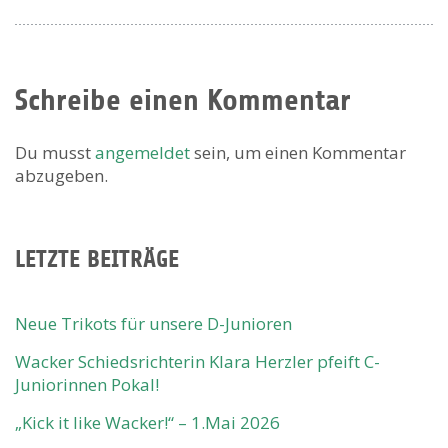
Schreibe einen Kommentar
Du musst
angemeldet
sein, um einen Kommentar
abzugeben.
LETZTE BEITRÄGE
Neue Trikots für unsere D-Junioren
Wacker Schiedsrichterin Klara Herzler pfeift C-
Juniorinnen Pokal!
„Kick it like Wacker!“ – 1.Mai 2026