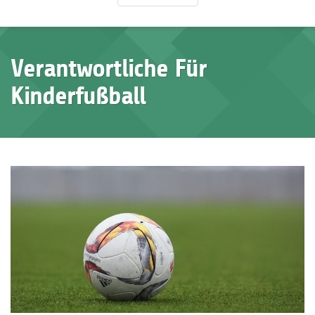
Verantwortliche Für
Kinderfußball