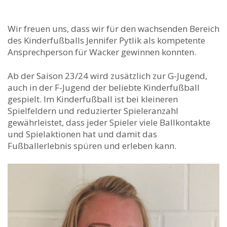
Wir freuen uns, dass wir für den wachsenden Bereich
des Kinderfußballs Jennifer Pytlik als kompetente
Ansprechperson für Wacker gewinnen konnten.
Ab der Saison 23/24 wird zusätzlich zur G-Jugend,
auch in der F-Jugend der beliebte Kinderfußball
gespielt. Im Kinderfußball ist bei kleineren
Spielfeldern und reduzierter Spieleranzahl
gewährleistet, dass jeder Spieler viele Ballkontakte
und Spielaktionen hat und damit das
Fußballerlebnis spüren und erleben kann.