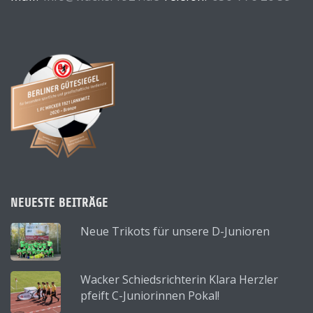
NEUESTE BEITRÄGE
Neue Trikots für unsere D-Junioren
Wacker Schiedsrichterin Klara Herzler
pfeift C-Juniorinnen Pokal!