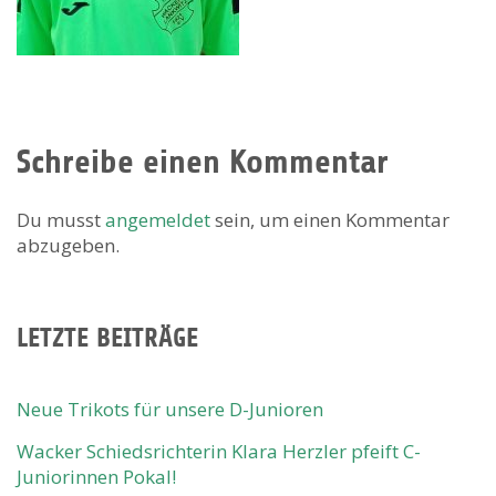
Schreibe einen Kommentar
Du musst
angemeldet
sein, um einen Kommentar
abzugeben.
LETZTE BEITRÄGE
Neue Trikots für unsere D-Junioren
Wacker Schiedsrichterin Klara Herzler pfeift C-
Juniorinnen Pokal!