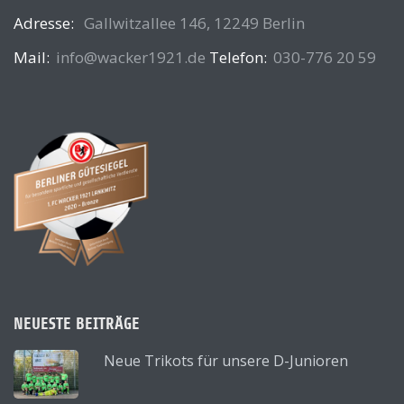
Adresse:
Gallwitzallee 146, 12249 Berlin
Mail:
info@wacker1921.de
Telefon:
030-776 20 59
NEUESTE BEITRÄGE
Neue Trikots für unsere D-Junioren