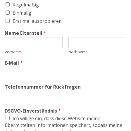
Regelmäßig
Einmalig
Erst mal ausprobieren
Name Elternteil
*
Vorname
Nachname
E-Mail
*
Telefonnummer für Rückfragen
DSGVO-Einverständnis
*
Ich willige ein, dass diese Website meine
übermittelten Informationen speichert, sodass meine