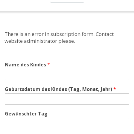
There is an error in subscription form. Contact
website administrator please.
Name des Kindes
*
Geburtsdatum des Kindes (Tag, Monat, Jahr)
*
Gewünschter Tag