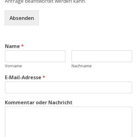
Anfrage beantwortet werden kann.
Absenden
Name
*
Vorname
Nachname
E-Mail-Adresse
*
Kommentar oder Nachricht