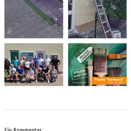
Ein Kommentar