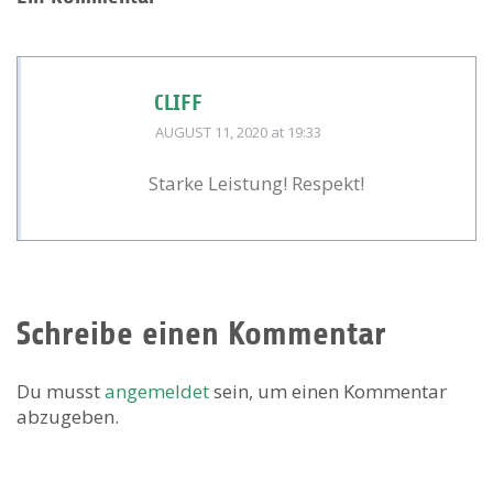
CLIFF
AUGUST 11, 2020
at 19:33
Starke Leistung! Respekt!
Schreibe einen Kommentar
Du musst
angemeldet
sein, um einen Kommentar
abzugeben.