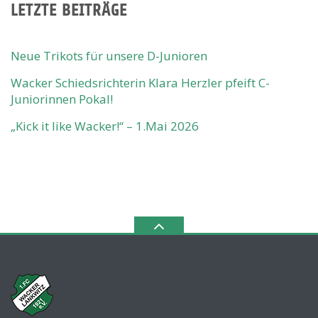
LETZTE BEITRÄGE
Neue Trikots für unsere D-Junioren
Wacker Schiedsrichterin Klara Herzler pfeift C-
Juniorinnen Pokal!
„Kick it like Wacker!“ – 1.Mai 2026