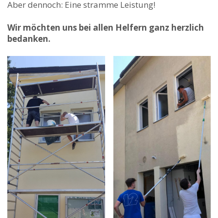
Aber dennoch: Eine stramme Leistung!
Wir möchten uns bei allen Helfern ganz herzlich
bedanken.