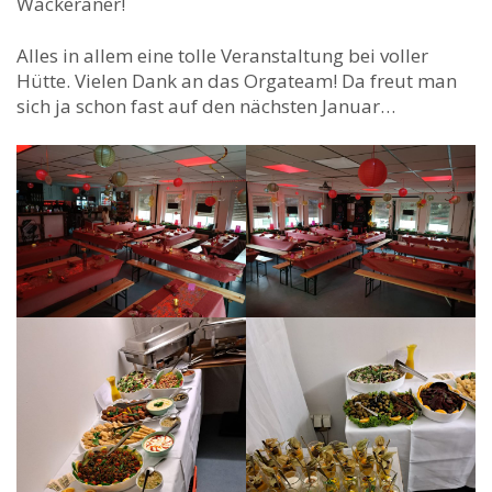
Wackeraner!
Alles in allem eine tolle Veranstaltung bei voller
Hütte. Vielen Dank an das Orgateam! Da freut man
sich ja schon fast auf den nächsten Januar…