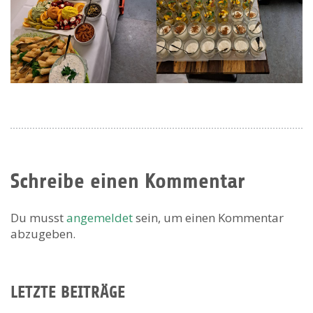
Schreibe einen Kommentar
Du musst
angemeldet
sein, um einen Kommentar
abzugeben.
LETZTE BEITRÄGE