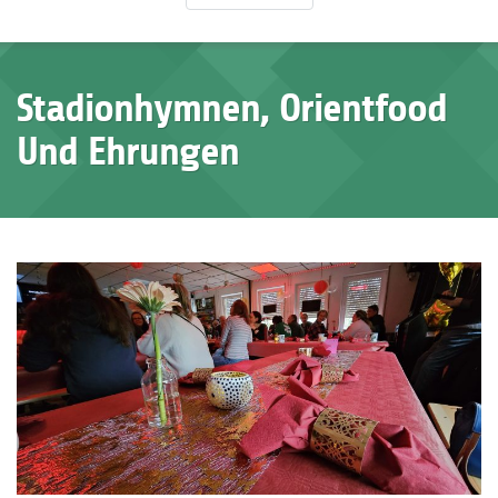
Stadionhymnen, Orientfood
Und Ehrungen