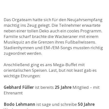
Das Orgateam hatte sich für den Neujahrsempfang
mächtig ins Zeug gelegt. Die Teilnehmer erwartete
neben einer tollen Deko auch ein cooles Programm.
Familie scharf brachte die Wackeraner mit einem
Musikquiz an die Grenzen ihres Fußballwissens.
Stadienhymnen und EM-/EM-Songs mussten richtig
zugeordnet werden.
Anschließend ging es ans Mega-Buffet mit
orientalischen Speisen. Last, but not least gab es
wichtige Ehrungen:
Gebhard Füller
ist bereits
25 Jahre
Mitglied – mit
Ehrenamt
Bodo Lehmann
ist sage und schreibe
50 Jahre