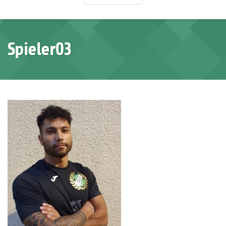
Spieler03