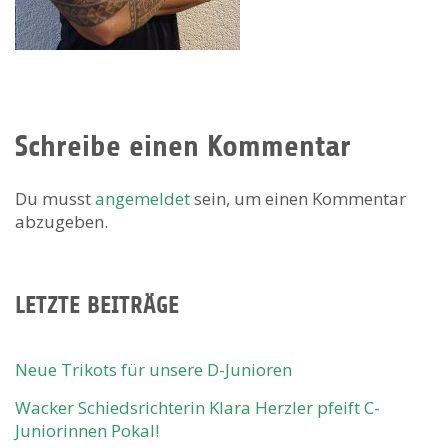
Schreibe einen Kommentar
Du musst
angemeldet
sein, um einen Kommentar
abzugeben.
LETZTE BEITRÄGE
Neue Trikots für unsere D-Junioren
Wacker Schiedsrichterin Klara Herzler pfeift C-
Juniorinnen Pokal!