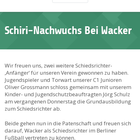
Schiri-Nachwuchs Bei Wacker
Wir freuen uns, zwei weitere Schiedsrichter-
‚Anfänger‘ für unseren Verein gewonnen zu haben.
Jugendspieler und Torwart unserer C1 Junioren
Oliver Grossmann schloss gemeinsam mit unserem
Kinder- und Jugendschutzbeauftragten Jörg Schulz
am vergangenen Donnerstag die Grundausbildung
zum Schiedsrichter ab.
Beide gehen nun in die Patenschaft und freuen sich
darauf, Wacker als Schiedsrichter im Berliner
Fußball vertreten zu können.