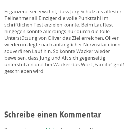
Ergänzend sei erwähnt, dass Jörg Schulz als ältester
Teilnehmer all Einziger die volle Punktzahl im
schriftlichen Test erzielen konnte. Beim Lauftest
hingegen konnte allerdings nur durch die tolle
Unterstützung von Oliver das Ziel erreichen. Oliver
wiederum legte nach anfänglicher Nervosität einen
souveränen Lauf hin. So konnte Wacker wieder
beweisen, dass Jung und Alt sich gegenseitig
unterstützen und bei Wacker das Wort ‚Familie‘ groß
geschrieben wird
Schreibe einen Kommentar