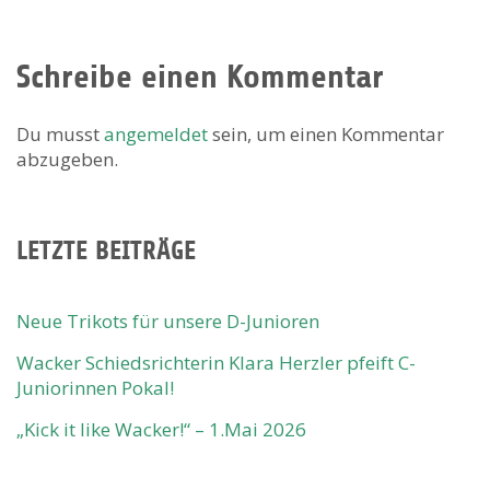
Schreibe einen Kommentar
Du musst
angemeldet
sein, um einen Kommentar
abzugeben.
LETZTE BEITRÄGE
Neue Trikots für unsere D-Junioren
Wacker Schiedsrichterin Klara Herzler pfeift C-
Juniorinnen Pokal!
„Kick it like Wacker!“ – 1.Mai 2026