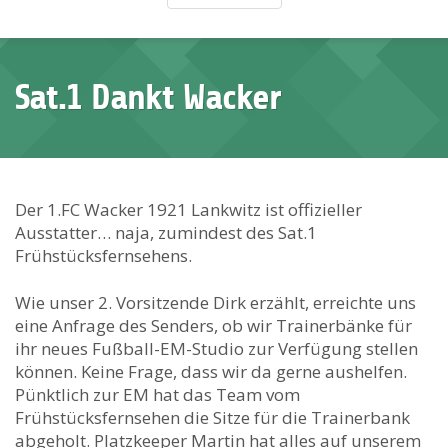
Sat.1 Dankt Wacker
Der 1.FC Wacker 1921 Lankwitz ist offizieller
Ausstatter… naja, zumindest des Sat.1
Frühstücksfernsehens.
Wie unser 2. Vorsitzende Dirk erzählt, erreichte uns
eine Anfrage des Senders, ob wir Trainerbänke für
ihr neues Fußball-EM-Studio zur Verfügung stellen
können. Keine Frage, dass wir da gerne aushelfen.
Pünktlich zur EM hat das Team vom
Frühstücksfernsehen die Sitze für die Trainerbank
abgeholt. Platzkeeper Martin hat alles auf unserem