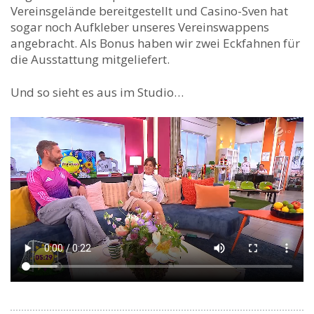
Vereinsgelände bereitgestellt und Casino-Sven hat
sogar noch Aufkleber unseres Vereinswappens
angebracht. Als Bonus haben wir zwei Eckfahnen für
die Ausstattung mitgeliefert.
Und so sieht es aus im Studio…