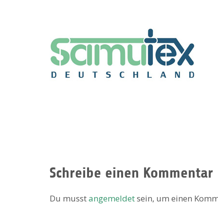
Schreibe einen Kommentar
Du musst
angemeldet
sein, um einen Komm