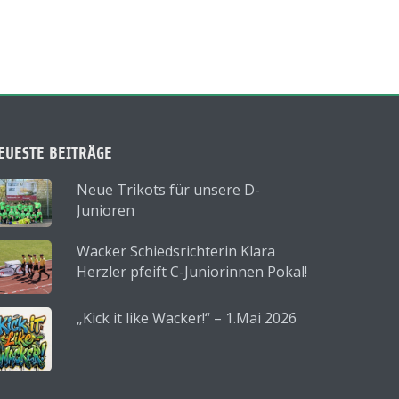
EUESTE BEITRÄGE
Neue Trikots für unsere D-
Junioren
Wacker Schiedsrichterin Klara
Herzler pfeift C-Juniorinnen Pokal!
„Kick it like Wacker!“ – 1.Mai 2026