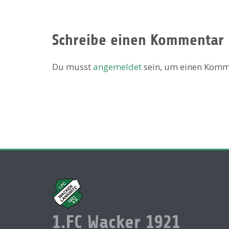
Schreibe einen Kommentar
Du musst
angemeldet
sein, um einen Komm
1.FC Wacker 1921