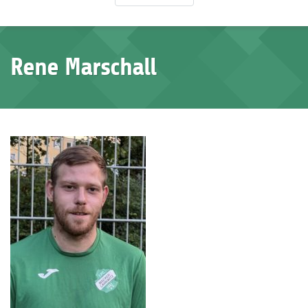
Rene Marschall