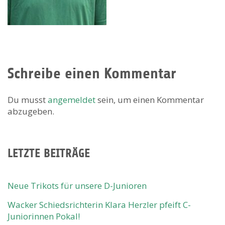
Schreibe einen Kommentar
Du musst
angemeldet
sein, um einen Kommentar
abzugeben.
LETZTE BEITRÄGE
Neue Trikots für unsere D-Junioren
Wacker Schiedsrichterin Klara Herzler pfeift C-
Juniorinnen Pokal!