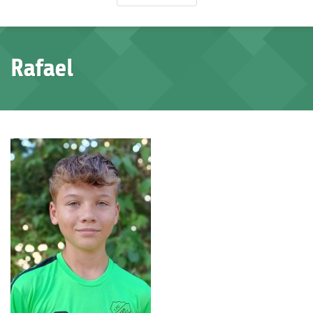
Rafael