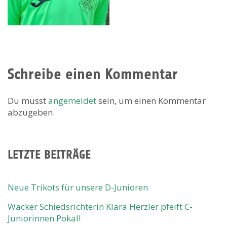
Schreibe einen Kommentar
Du musst
angemeldet
sein, um einen Kommentar
abzugeben.
LETZTE BEITRÄGE
Neue Trikots für unsere D-Junioren
Wacker Schiedsrichterin Klara Herzler pfeift C-
Juniorinnen Pokal!