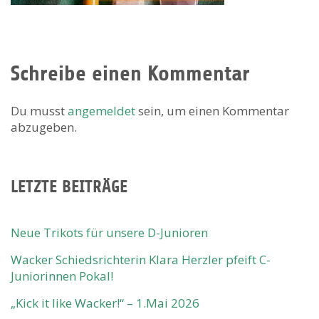
Schreibe einen Kommentar
Du musst
angemeldet
sein, um einen Kommentar
abzugeben.
LETZTE BEITRÄGE
Neue Trikots für unsere D-Junioren
Wacker Schiedsrichterin Klara Herzler pfeift C-
Juniorinnen Pokal!
„Kick it like Wacker!“ – 1.Mai 2026