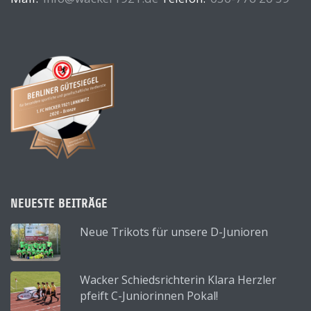
NEUESTE BEITRÄGE
Neue Trikots für unsere D-Junioren
Wacker Schiedsrichterin Klara Herzler
pfeift C-Juniorinnen Pokal!