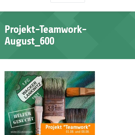
Projekt-Teamwork-
August_600