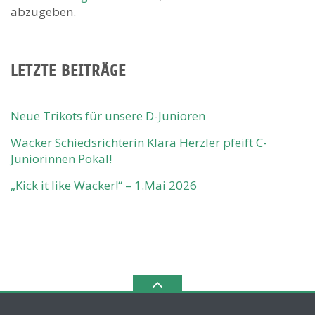
abzugeben.
LETZTE BEITRÄGE
Neue Trikots für unsere D-Junioren
Wacker Schiedsrichterin Klara Herzler pfeift C-
Juniorinnen Pokal!
„Kick it like Wacker!“ – 1.Mai 2026