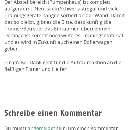
Der Abstellbereich (Pumpenhaus) ist komplett
aufgeräumt. Neu ist ein Schwerlastregal und viele
Trainingsgeräte hängen sortiert an der Wand. Damit
das so bleibt, gibt es die Bitte, dass künftig die
Trainer/Betreuer das Einräumen übernehmen.
Demnächst kommt noch weiteres Trainingsmaterial
und es wird in Zukunft auch einen Bollerwagen
geben.
Ein großer Dank geht für die Aufräumaktion an die
fleißigen Planer und Helfer!
Schreibe einen Kommentar
Du musst
angemeldet
sein, um einen Kommentar