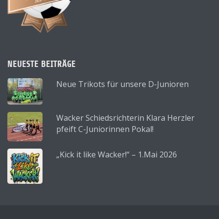
NEUESTE BEITRÄGE
Neue Trikots für unsere D-Junioren
Wacker Schiedsrichterin Klara Herzler
pfeift C-Juniorinnen Pokal!
„Kick it like Wacker!“ – 1.Mai 2026