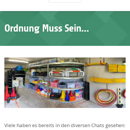
Ordnung Muss Sein…
Viele haben es bereits in den diversen Chats gesehen: