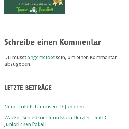
Schreibe einen Kommentar
Du musst
angemeldet
sein, um einen Kommentar
abzugeben.
LETZTE BEITRÄGE
Neue Trikots für unsere D-Junioren
Wacker Schiedsrichterin Klara Herzler pfeift C-
Juniorinnen Pokal!