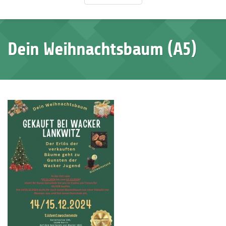
Dein Weihnachtsbaum (A5)