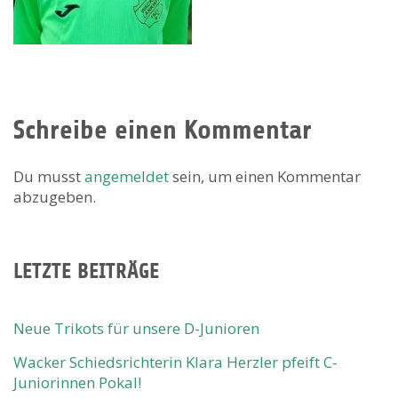
Schreibe einen Kommentar
Du musst
angemeldet
sein, um einen Kommentar
abzugeben.
LETZTE BEITRÄGE
Neue Trikots für unsere D-Junioren
Wacker Schiedsrichterin Klara Herzler pfeift C-
Juniorinnen Pokal!