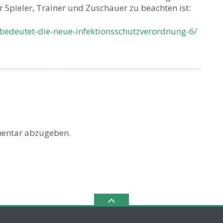
r Spieler, Trainer und Zuschauer zu beachten ist:
-bedeutet-die-neue-infektionsschutzverordnung-6/
entar abzugeben.