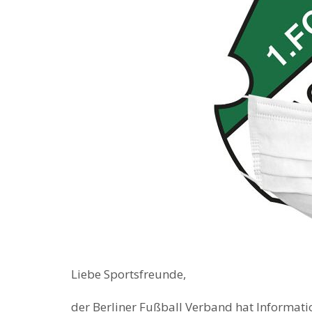
Liebe Sportsfreunde,
der Berliner Fußball Verband hat Informat