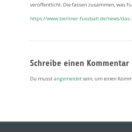
veröffentlicht. Die fassen zusammen, was fü
https://www.berliner-fussball.de/news/das
Schreibe einen Kommentar
Du musst
angemeldet
sein, um einen Komm