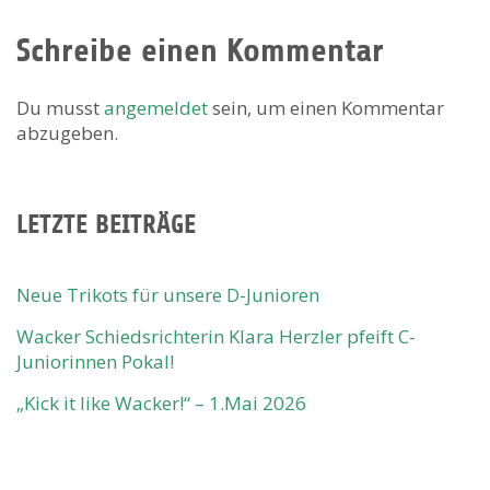
Schreibe einen Kommentar
Du musst
angemeldet
sein, um einen Kommentar
abzugeben.
LETZTE BEITRÄGE
Neue Trikots für unsere D-Junioren
Wacker Schiedsrichterin Klara Herzler pfeift C-
Juniorinnen Pokal!
„Kick it like Wacker!“ – 1.Mai 2026