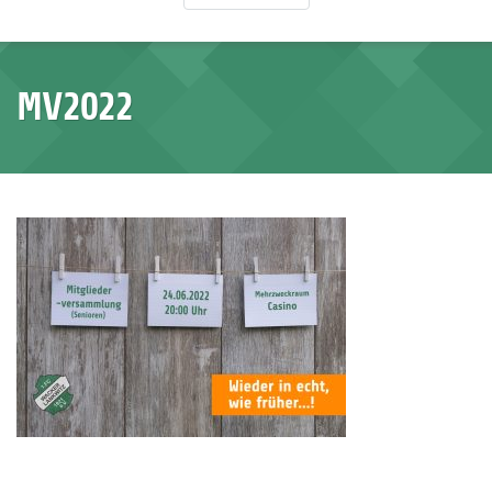
MV2022