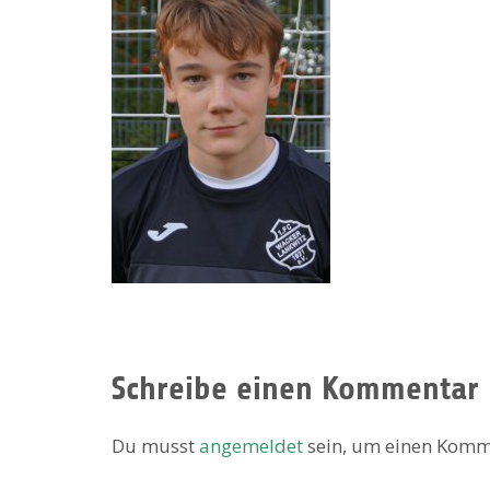
Schreibe einen Kommentar
Du musst
angemeldet
sein, um einen Komm