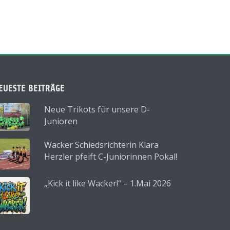
EUESTE BEITRÄGE
Neue Trikots für unsere D-
Junioren
Wacker Schiedsrichterin Klara
Herzler pfeift C-Juniorinnen Pokal!
„Kick it like Wacker!“ – 1.Mai 2026